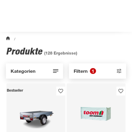
/
Produkte
(
128
Ergebnisse)
Kategorien
Filtern
1
Bestseller