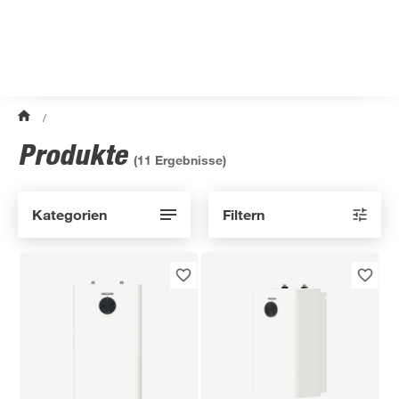
/
Produkte
(
11
Ergebnisse)
Kategorien
Filtern