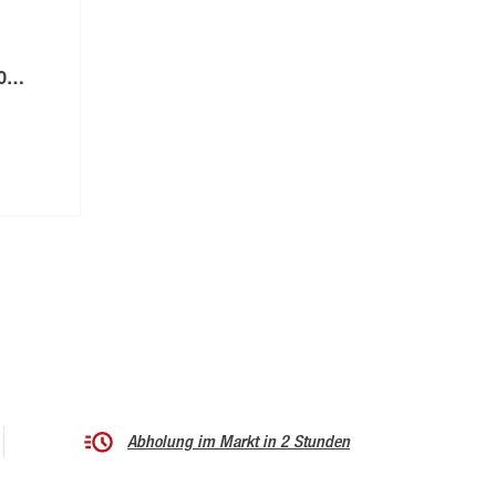
0
Abholung im Markt in 2 Stunden