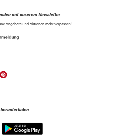
enden mit unserem Newsletter
eine Angebote und Aktionen mehr verpassen!
Anmeldung
 herunterladen