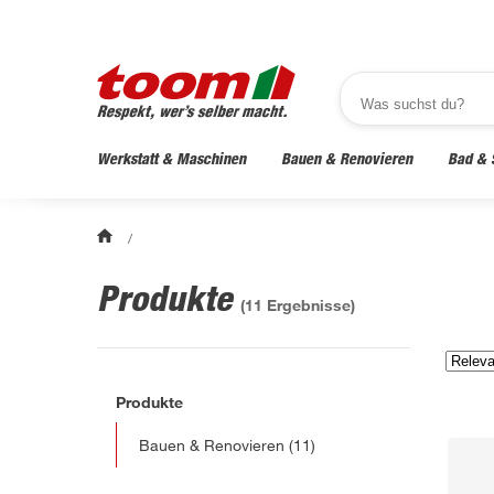
Werkstatt & Maschinen
Bauen & Renovieren
Bad & 
/
Produkte
(
11
Ergebnisse)
Produkte
Bauen & Renovieren
(11)