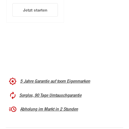
Jetzt starten
5 Jahre Garantie auf toom Eigenmarken
Sorglos, 90 Tage Umtauschgarantie
Abholung im Markt in 2 Stunden