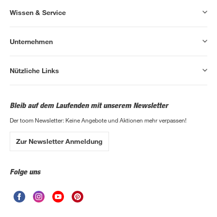
Wissen & Service
Unternehmen
Nützliche Links
Bleib auf dem Laufenden mit unserem Newsletter
Der toom Newsletter: Keine Angebote und Aktionen mehr verpassen!
Zur Newsletter Anmeldung
Folge uns