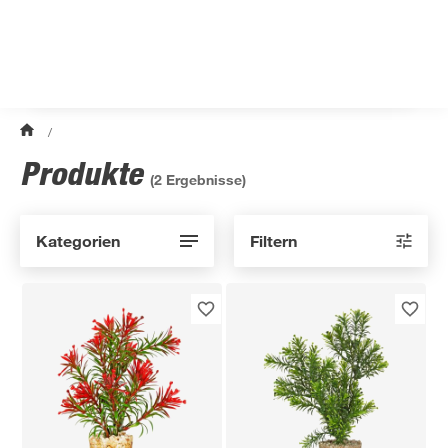
/
Produkte
(
2
Ergebnisse)
Kategorien
Filtern