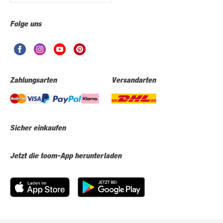
Folge uns
Zahlungsarten
Versandarten
Sicher einkaufen
Jetzt die toom-App herunterladen