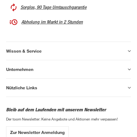
Sorglos, 90 Tage Umtauschgarantie
Abholung im Markt in 2 Stunden
Wissen & Service
Unternehmen
Nützliche Links
Bleib auf dem Laufenden mit unserem Newsletter
Der toom Newsletter: Keine Angebote und Aktionen mehr verpassen!
Zur Newsletter Anmeldung