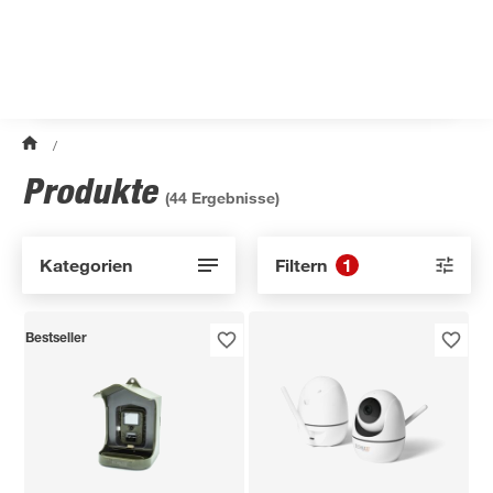
/
Produkte
(
44
Ergebnisse)
Kategorien
Filtern
1
Bestseller