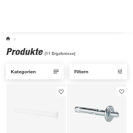
/
Produkte
(
11
Ergebnisse)
Kategorien
Filtern