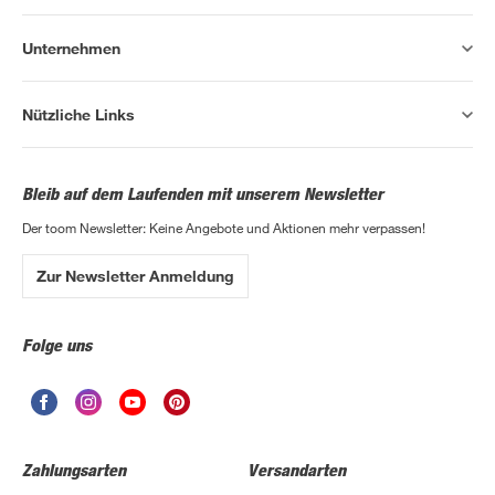
Unternehmen
Nützliche Links
Bleib auf dem Laufenden mit unserem Newsletter
Der toom Newsletter: Keine Angebote und Aktionen mehr verpassen!
Zur Newsletter Anmeldung
Folge uns
Zahlungsarten
Versandarten