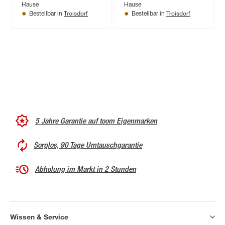
Hause
Hause
Troisdorf
Troisdorf
Bestellbar in
Bestellbar in
5 Jahre Garantie auf toom Eigenmarken
Sorglos, 90 Tage Umtauschgarantie
Abholung im Markt in 2 Stunden
Wissen & Service