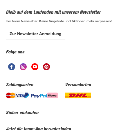
Bleib auf dem Laufenden mit unserem Newsletter
Der toom Newsletter: Keine Angebote und Aktionen mehr verpassen!
Zur Newsletter Anmeldung
Folge uns
Zahlungsarten
Versandarten
Sicher einkaufen
Jetzt die toom-App herunterladen