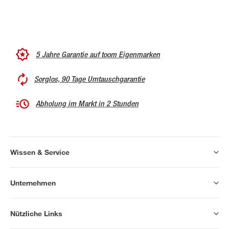
5 Jahre Garantie auf toom Eigenmarken
Sorglos, 90 Tage Umtauschgarantie
Abholung im Markt in 2 Stunden
Wissen & Service
Unternehmen
Nützliche Links