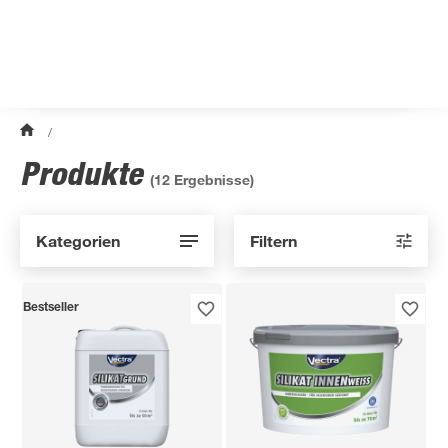
/
Produkte
(
12
Ergebnisse)
Kategorien
Filtern
Bestseller