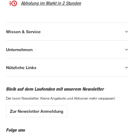
Abholung im Markt in 2 Stunden
Wissen & Service
Unternehmen
Nützliche Links
Bleib auf dem Laufenden mit unserem Newsletter
Der toom Newsletter: Keine Angebote und Aktionen mehr verpassen!
Zur Newsletter Anmeldung
Folge uns