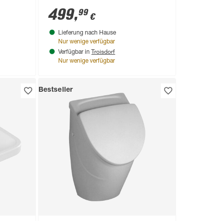
499
,
99
€
Lieferung nach Hause
Nur wenige verfügbar
Troisdorf
Verfügbar in
Nur wenige verfügbar
Bestseller