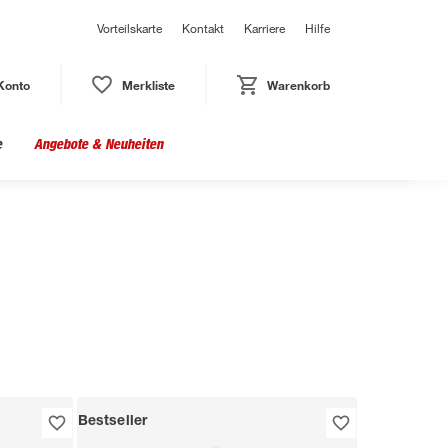
Vorteilskarte
Kontakt
Karriere
Hilfe
Konto
Merkliste
Warenkorb
e
Angebote & Neuheiten
Bestseller