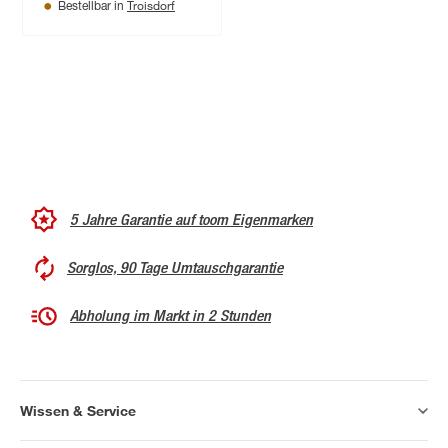
Troisdorf
Bestellbar in
5 Jahre Garantie auf toom Eigenmarken
Sorglos, 90 Tage Umtauschgarantie
Abholung im Markt in 2 Stunden
Wissen & Service