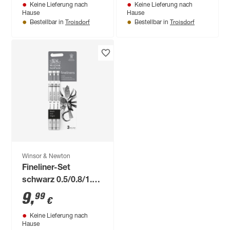
Keine Lieferung nach
Keine Lieferung nach
Hause
Hause
Troisdorf
Troisdorf
Bestellbar in
Bestellbar in
Winsor & Newton
Fineliner-Set
schwarz 0.5/0.8/1.0
mm
9
,
99
€
Keine Lieferung nach
Hause