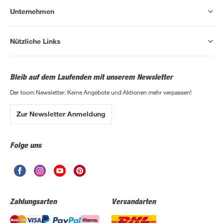
Unternehmen
Nützliche Links
Bleib auf dem Laufenden mit unserem Newsletter
Der toom Newsletter: Keine Angebote und Aktionen mehr verpassen!
Zur Newsletter Anmeldung
Folge uns
Zahlungsarten
Versandarten