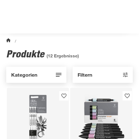
/
Produkte
(
12
Ergebnisse)
Kategorien
Filtern