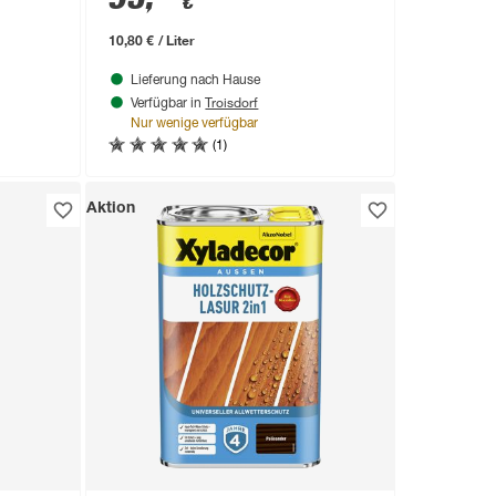
€
10,80 € / Liter
Lieferung nach Hause
Troisdorf
Verfügbar in
Nur wenige verfügbar
(1)
Aktion