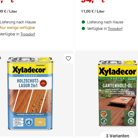
€
€
9 € / Liter
11,00 € / Liter
Lieferung nach Hause
Lieferung nach Hause
Troisdorf
Nur wenige verfügbar
Verfügbar in
Troisdorf
Verfügbar in
n
3
Varianten