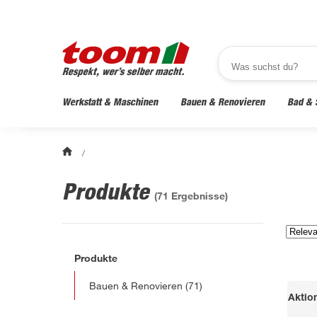
Werkstatt & Maschinen
Bauen & Renovieren
Bad & 
/
Produkte
(
71
Ergebnisse)
Produkte
Bauen & Renovieren
(71)
Aktio