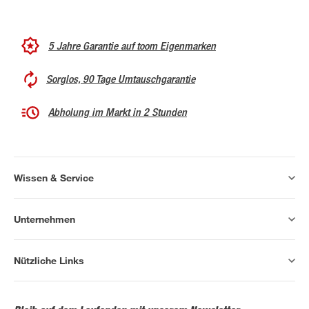
5 Jahre Garantie auf toom Eigenmarken
Sorglos, 90 Tage Umtauschgarantie
Abholung im Markt in 2 Stunden
Wissen & Service
Unternehmen
Nützliche Links