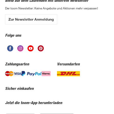
Bleib auf dem Laufenden mit unserem Newsletter
Der toom Newsletter: Keine Angebote und Aktionen mehr verpassen!
Zur Newsletter Anmeldung
Folge uns
Zahlungsarten
Versandarten
Sicher einkaufen
Jetzt die toom-App herunterladen