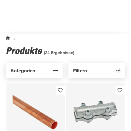
/
Produkte
(
24
Ergebnisse)
Kategorien
Filtern