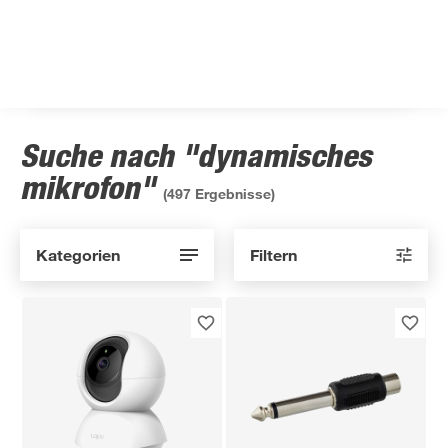
Suche nach "dynamisches
mikrofon"
(
497
Ergebnisse)
Kategorien
Filtern