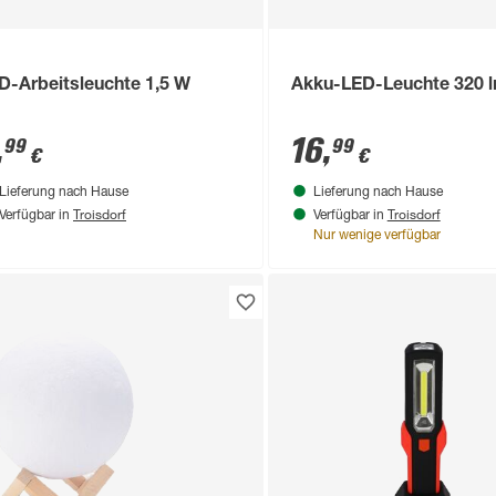
D-Arbeitsleuchte 1,5 W
Akku-LED-Leuchte 320 
,
16
,
99
99
€
€
Lieferung nach Hause
Lieferung nach Hause
Troisdorf
Troisdorf
Verfügbar in
Verfügbar in
Nur wenige verfügbar