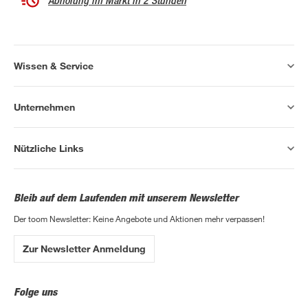
Abholung im Markt in 2 Stunden
Wissen & Service
Unternehmen
Nützliche Links
Bleib auf dem Laufenden mit unserem Newsletter
Der toom Newsletter: Keine Angebote und Aktionen mehr verpassen!
Zur Newsletter Anmeldung
Folge uns