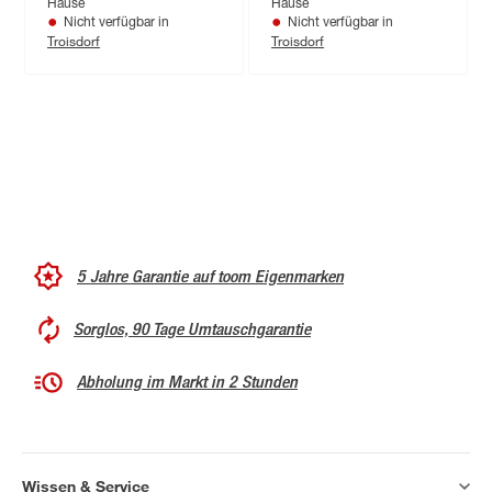
Hause
Hause
Nicht verfügbar in
Nicht verfügbar in
Troisdorf
Troisdorf
5 Jahre Garantie auf toom Eigenmarken
Sorglos, 90 Tage Umtauschgarantie
Abholung im Markt in 2 Stunden
Wissen & Service