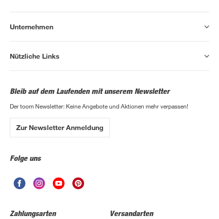
Unternehmen
Nützliche Links
Bleib auf dem Laufenden mit unserem Newsletter
Der toom Newsletter: Keine Angebote und Aktionen mehr verpassen!
Zur Newsletter Anmeldung
Folge uns
Zahlungsarten
Versandarten