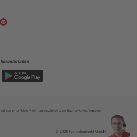
 herunterladen
ich auf den unter "Mein Markt" ausgewählten toom Baumarkt. Alle Angebote
© 2026 toom Baumarkt GmbH