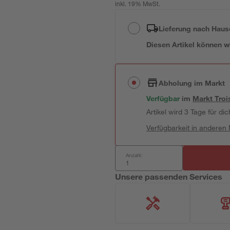
inkl. 19% MwSt.
Lieferung nach Haus
Diesen Artikel können wir
Abholung im Markt
Verfügbar
im
Markt
Troi
Artikel wird 3 Tage für dic
Verfügbarkeit in anderen
Anzahl:
Unsere passenden Services