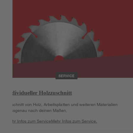
SERVICE
Individueller Holzzuschnitt
Zuschnitt von Holz, Arbeitsplatten und weiteren Materialien
passgenau nach deinen Maßen.
Mehr Infos zum Service
Mehr Infos zum Service.