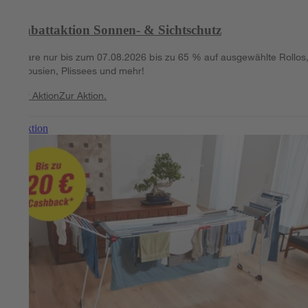
Rabattaktion Sonnen- & Sichtschutz
Spare nur bis zum 07.08.2026 bis zu 65 % auf ausgewählte Rollos
Jalousien, Plissees und mehr!
Zur Aktion
Zur Aktion.
Zur Aktion