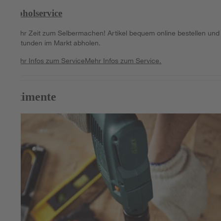
Abholservice
Mehr Zeit zum Selbermachen! Artikel bequem online bestellen und 
2 Stunden im Markt abholen.
Mehr Infos zum Service
Mehr Infos zum Service.
Sortimente