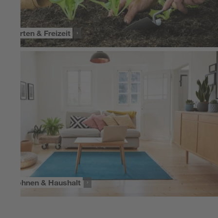
Garten & Freizeit
Wohnen & Haushalt