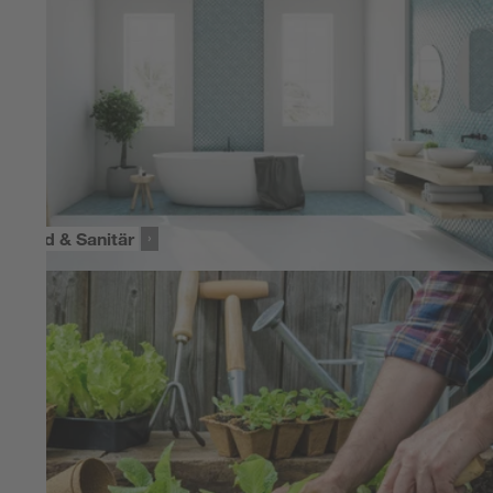
Bad & Sanitär