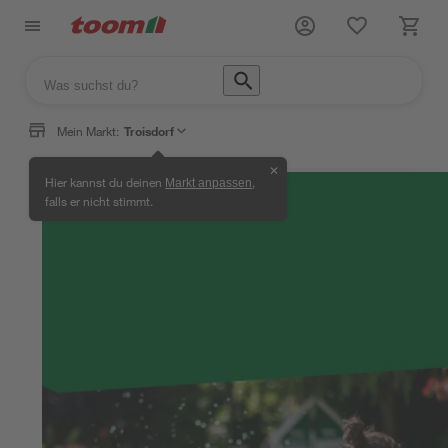
Mein Markt:
Troisdorf
✕
Hier kannst du deinen
,
Markt anpassen
falls er nicht stimmt.