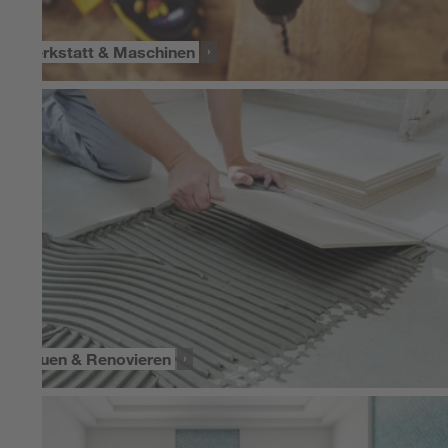
Werkstatt & Maschinen
Bauen & Renovieren