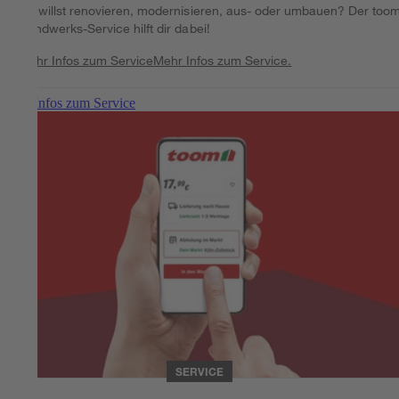
Du willst renovieren, modernisieren, aus- oder umbauen? Der too
Handwerks-Service hilft dir dabei!
Mehr Infos zum Service
Mehr Infos zum Service.
Mehr Infos zum Service
SERVICE