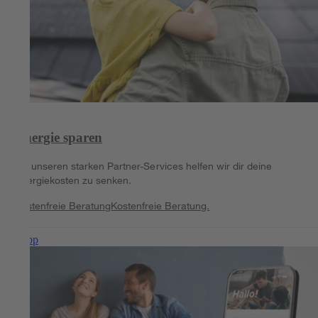
Energie sparen
Mit unseren starken Partner-Services helfen wir dir deine
Energiekosten zu senken.
Kostenfreie Beratung
Kostenfreie Beratung.
Zur App