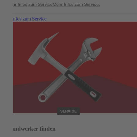
Mehr Infos zum Service
Mehr Infos zum Service.
Mehr Infos zum Service
SERVICE
Handwerker finden