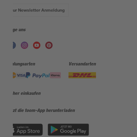
Zur Newsletter Anmeldung
Folge uns
Zahlungsarten
Versandarten
Sicher einkaufen
Jetzt die toom-App herunterladen