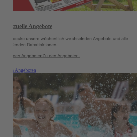
Aktuelle Angebote
Entdecke unsere wöchentlich wechselnden Angebote und alle
laufenden Rabattaktionen.
Zu den Angeboten
Zu den Angeboten.
Zu den Angeboten