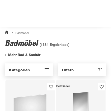
/
Badmöbel
Badmöbel
(
1384
Ergebnisse)
Mehr Bad & Sanitär
Kategorien
Filtern
Bestseller