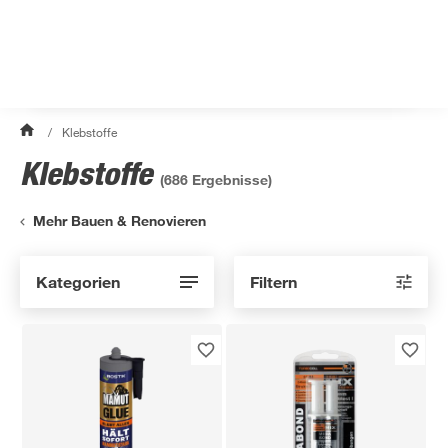
/
Klebstoffe
Klebstoffe
(
686
Ergebnisse)
Mehr Bauen & Renovieren
Kategorien
Filtern