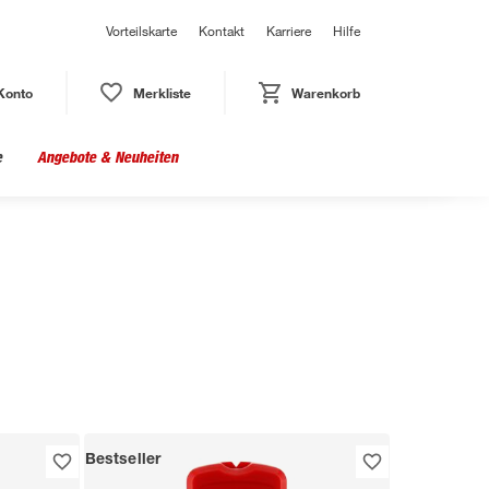
Vorteilskarte
Kontakt
Karriere
Hilfe
Konto
Merkliste
Warenkorb
e
Angebote & Neuheiten
Bestseller