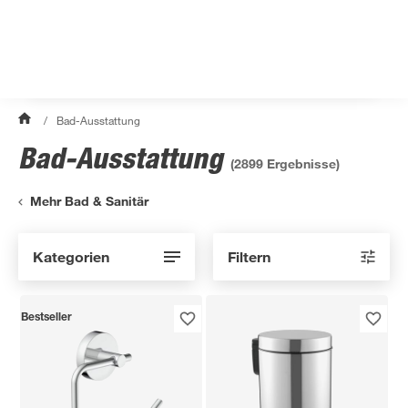
/
Bad-Ausstattung
Bad-Ausstattung
(
2899
Ergebnisse)
Mehr Bad & Sanitär
Kategorien
Filtern
Bestseller