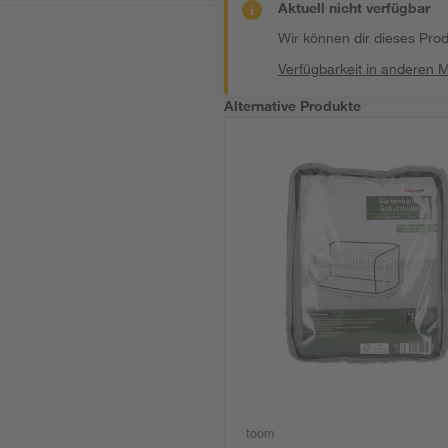
Aktuell nicht verfügbar
Wir können dir dieses Produ
Verfügbarkeit in anderen 
Alternative Produkte
toom