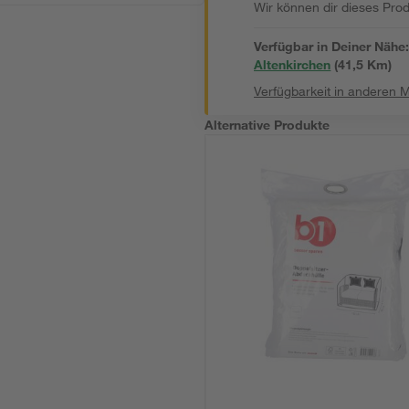
Wir können dir dieses Produ
Verfügbar in Deiner Nähe
Altenkirchen
(
41,5
 Km)
Verfügbarkeit in anderen 
Alternative Produkte