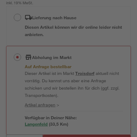
inkl. 19% MwSt.
Lieferung nach Hause
Diesen Artikel können wir dir online leider nicht
anbieten.
Abholung im Markt
Auf Anfrage bestellbar
Dieser Artikel ist im Markt
Troisdorf
aktuell nicht
vorrätig. Du kannst uns aber eine Anfrage
schicken und wir bestellen ihn für dich (ggf. zzgl.
Transportkosten).
Artikel anfragen
>
Verfügbar in Deiner Nähe:
Langenfeld
(
33,5
 Km)