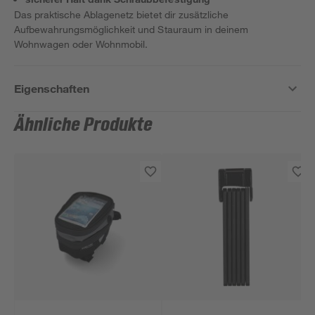
Das praktische Ablagenetz bietet dir zusätzliche
Aufbewahrungsmöglichkeit und Stauraum in deinem
Wohnwagen oder Wohnmobil.
Eigenschaften
Ähnliche Produkte