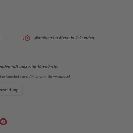
Abholung im Markt in 2 Stunden
enden mit unserem Newsletter
eine Angebote und Aktionen mehr verpassen!
Anmeldung