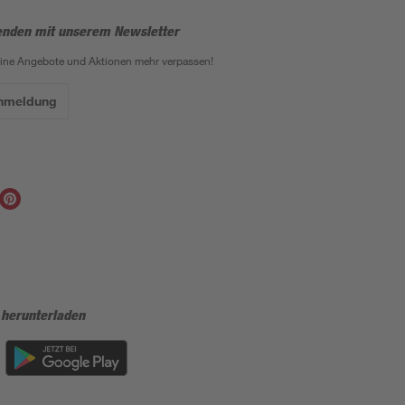
enden mit unserem Newsletter
eine Angebote und Aktionen mehr verpassen!
Anmeldung
 herunterladen