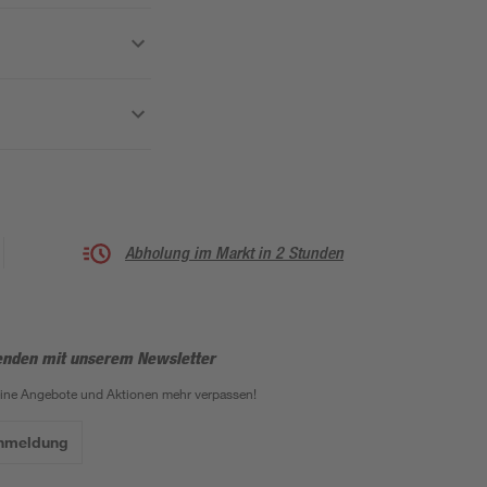
Abholung im Markt in 2 Stunden
enden mit unserem Newsletter
eine Angebote und Aktionen mehr verpassen!
Anmeldung