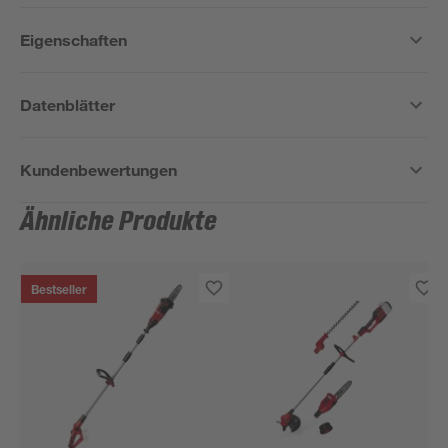
Eigenschaften
Datenblätter
Kundenbewertungen
Ähnliche Produkte
Bestseller