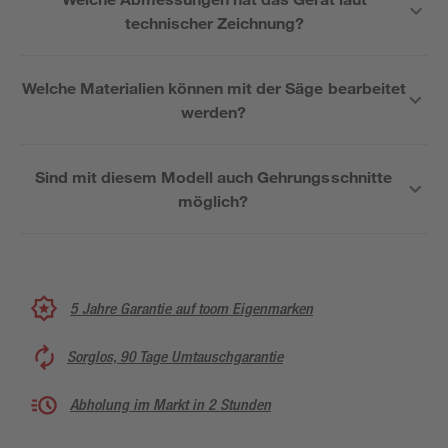
technischer Zeichnung?
Welche Materialien können mit der Säge bearbeitet
werden?
Sind mit diesem Modell auch Gehrungsschnitte
möglich?
5 Jahre Garantie auf toom Eigenmarken
Sorglos, 90 Tage Umtauschgarantie
Abholung im Markt in 2 Stunden