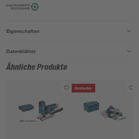
Eigenschaften
Datenblätter
Ähnliche Produkte
Bestseller