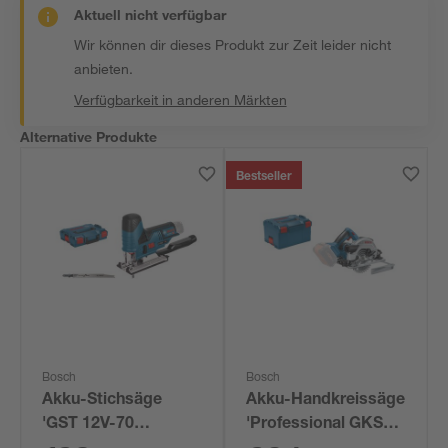
Aktuell nicht verfügbar
Wir können dir dieses Produkt zur Zeit leider nicht
anbieten.
Verfügbarkeit in anderen Märkten
Alternative Produkte
Bestseller
Bosch
Bosch
Akku-Stichsäge
Akku-Handkreissäge
'GST 12V-70
'Professional GKS