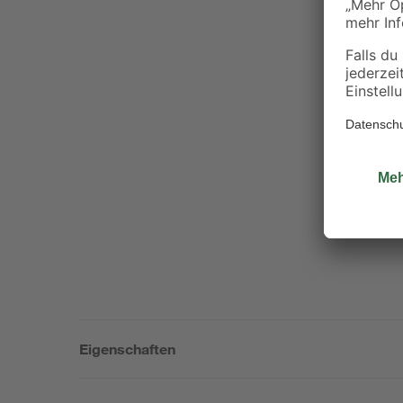
Eigenschaften