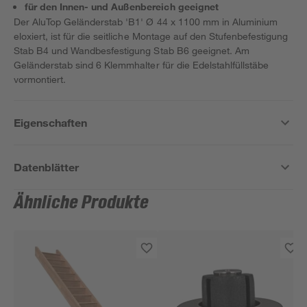
für den Innen- und Außenbereich geeignet
Der AluTop Geländerstab 'B1' Ø 44 x 1100 mm in Aluminium
eloxiert, ist für die seitliche Montage auf den Stufenbefestigung
Stab B4 und Wandbesfestigung Stab B6 geeignet. Am
Geländerstab sind 6 Klemmhalter für die Edelstahlfüllstäbe
vormontiert.
Eigenschaften
Datenblätter
Ähnliche Produkte