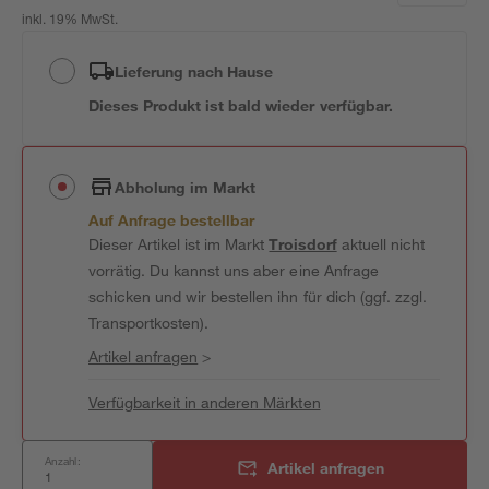
inkl. 19% MwSt.
Lieferung nach Hause
Dieses Produkt ist bald wieder verfügbar.
Abholung im Markt
Auf Anfrage bestellbar
Dieser Artikel ist im Markt
Troisdorf
aktuell nicht
vorrätig. Du kannst uns aber eine Anfrage
schicken und wir bestellen ihn für dich (ggf. zzgl.
Transportkosten).
Artikel anfragen
>
Verfügbarkeit in anderen Märkten
Anzahl:
Artikel anfragen