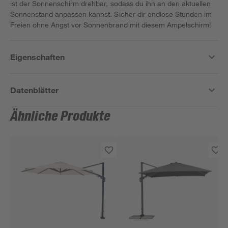
ist der Sonnenschirm drehbar, sodass du ihn an den aktuellen
Sonnenstand anpassen kannst. Sicher dir endlose Stunden im
Freien ohne Angst vor Sonnenbrand mit diesem Ampelschirm!
Eigenschaften
Datenblätter
Ähnliche Produkte