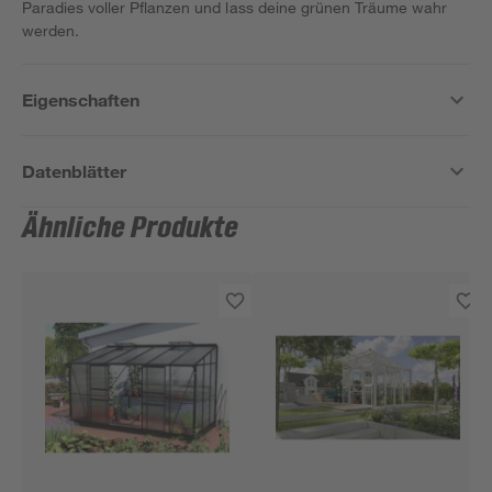
Paradies voller Pflanzen und lass deine grünen Träume wahr
werden.
Eigenschaften
Datenblätter
Ähnliche Produkte