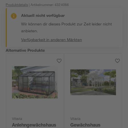
Produktdetails
| Artikelnummer
:
4324066
Aktuell nicht verfügbar
Wir können dir dieses Produkt zur Zeit leider nicht
anbieten.
Verfügbarkeit in anderen Märkten
Alternative Produkte
Vitavia
Vitavia
Anlehngewächshaus
Gewächshaus