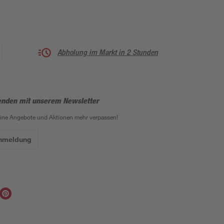
Abholung im Markt in 2 Stunden
enden mit unserem Newsletter
eine Angebote und Aktionen mehr verpassen!
Anmeldung