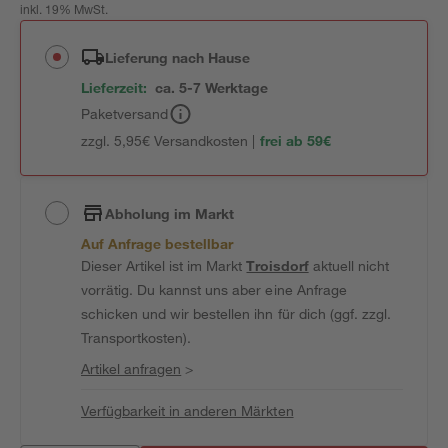
inkl. 19% MwSt.
Lieferung nach Hause
Lieferzeit:
ca. 5-7 Werktage
Paketversand
zzgl. 5,95€ Versandkosten |
frei ab 59€
Abholung im Markt
Auf Anfrage bestellbar
Dieser Artikel ist im Markt
Troisdorf
aktuell nicht
vorrätig. Du kannst uns aber eine Anfrage
schicken und wir bestellen ihn für dich (ggf. zzgl.
Transportkosten).
Artikel anfragen
>
Verfügbarkeit in anderen Märkten