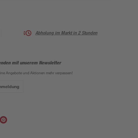
Abholung im Markt in 2 Stunden
enden mit unserem Newsletter
eine Angebote und Aktionen mehr verpassen!
Anmeldung