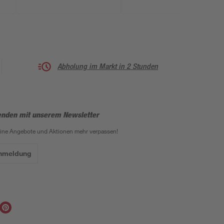
Abholung im Markt in 2 Stunden
enden mit unserem Newsletter
eine Angebote und Aktionen mehr verpassen!
Anmeldung