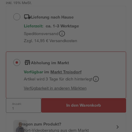
inkl. 19% MwSt.
Lieferung nach Hause
Lieferzeit:
ca. 1-3 Werktage
Speditionsversand
Zzgl. 14,95 € Versandkosten
Abholung im Markt
Verfügbar
im
Markt
Troisdorf
Artikel wird 3 Tage für dich hinterlegt
Verfügbarkeit in anderen Märkten
Anzahl:
In den Warenkorb
Fragen zum Produkt?
Sofort-Videoberatung aus dem Markt