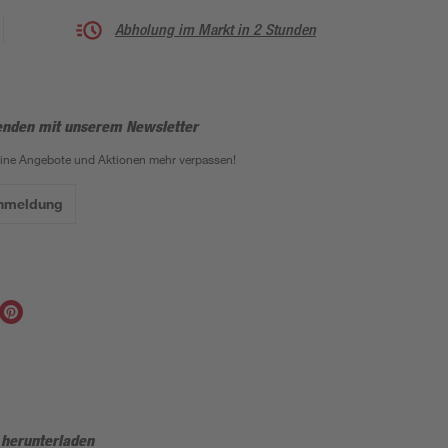
Abholung im Markt in 2 Stunden
enden mit unserem Newsletter
eine Angebote und Aktionen mehr verpassen!
Anmeldung
 herunterladen