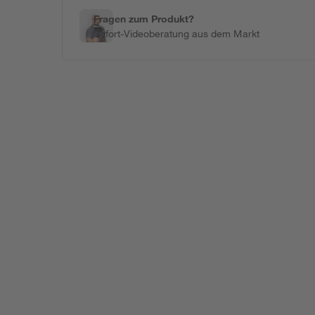
Fragen zum Produkt?
Sofort-Videoberatung aus dem Markt