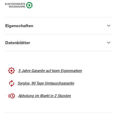
Eigenschaften
Datenblätter
5 Jahre Garantie auf toom Eigenmarken
Sorglos, 90 Tage Umtauschgarantie
Abholung im Markt in 2 Stunden