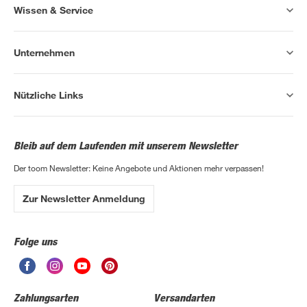
Wissen & Service
Unternehmen
Nützliche Links
Bleib auf dem Laufenden mit unserem Newsletter
Der toom Newsletter: Keine Angebote und Aktionen mehr verpassen!
Zur Newsletter Anmeldung
Folge uns
Zahlungsarten
Versandarten