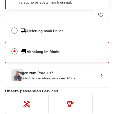
versuche es später noch einmal.
Lieferung nach Hause
Abholung im Markt
Fragen zum Produkt?
Sofort-Videoberatung aus dem Markt
Unsere passenden Services