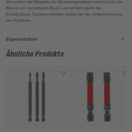
Verwinden der Bitspitze bei Belastungsspitzen und schützt die
Bits so vor vorzeitigem Bruch und erhöht damit die
Einsatzdauer. Farbkennstreifen helfen bei der Unterscheidung
der Kopfform.
Eigenschaften
Ähnliche Produkte