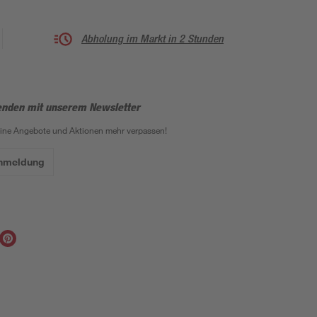
Abholung im Markt in 2 Stunden
enden mit unserem Newsletter
eine Angebote und Aktionen mehr verpassen!
Anmeldung