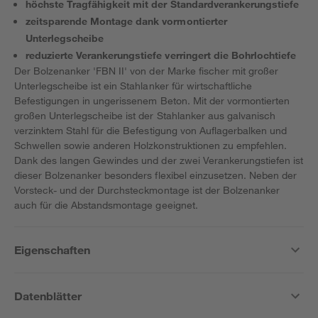
höchste Tragfähigkeit mit der Standardverankerungstiefe
zeitsparende Montage dank vormontierter
Unterlegscheibe
reduzierte Verankerungstiefe verringert die Bohrlochtiefe
Der Bolzenanker 'FBN II' von der Marke fischer mit großer
Unterlegscheibe ist ein Stahlanker für wirtschaftliche
Befestigungen in ungerissenem Beton. Mit der vormontierten
großen Unterlegscheibe ist der Stahlanker aus galvanisch
verzinktem Stahl für die Befestigung von Auflagerbalken und
Schwellen sowie anderen Holzkonstruktionen zu empfehlen.
Dank des langen Gewindes und der zwei Verankerungstiefen ist
dieser Bolzenanker besonders flexibel einzusetzen. Neben der
Vorsteck- und der Durchsteckmontage ist der Bolzenanker
auch für die Abstandsmontage geeignet.
Eigenschaften
Datenblätter