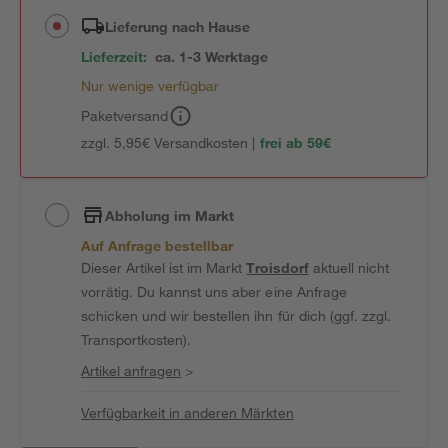
Lieferung nach Hause
Lieferzeit:
ca. 1-3 Werktage
Nur wenige verfügbar
Paketversand
zzgl. 5,95€ Versandkosten |
frei ab 59€
Abholung im Markt
Auf Anfrage bestellbar
Dieser Artikel ist im Markt
Troisdorf
aktuell nicht
vorrätig. Du kannst uns aber eine Anfrage
schicken und wir bestellen ihn für dich (ggf. zzgl.
Transportkosten).
Artikel anfragen
>
Verfügbarkeit in anderen Märkten