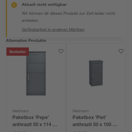
Aktuell nicht verfügbar
Wir können dir dieses Produkt zur Zeit leider nicht
anbieten.
Verfügbarkeit in anderen Märkten
Alternative Produkte
Bestseller
Westmann
Westmann
Paketbox 'Pepe'
Paketbox 'Piet'
anthrazit 50 x 114 x
anthrazit 50 x 105 x