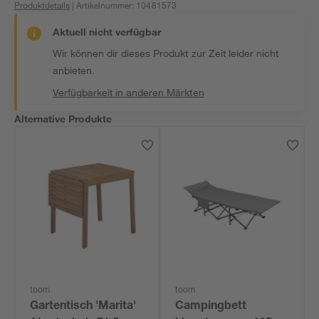
Produktdetails
| Artikelnummer
:
10481573
Aktuell nicht verfügbar
Wir können dir dieses Produkt zur Zeit leider nicht
anbieten.
Verfügbarkeit in anderen Märkten
Alternative Produkte
toom
toom
Gartentisch 'Marita'
Campingbett