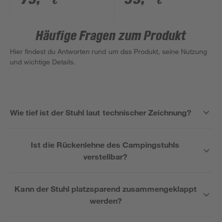
€
€
Häufige Fragen zum Produkt
Hier findest du Antworten rund um das Produkt, seine Nutzung
und wichtige Details.
Wie tief ist der Stuhl laut technischer Zeichnung?
Ist die Rückenlehne des Campingstuhls
verstellbar?
Kann der Stuhl platzsparend zusammengeklappt
werden?