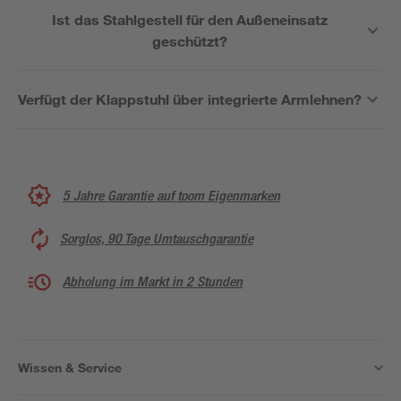
Ist das Stahlgestell für den Außeneinsatz
geschützt?
Verfügt der Klappstuhl über integrierte Armlehnen?
5 Jahre Garantie auf toom Eigenmarken
Sorglos, 90 Tage Umtauschgarantie
Abholung im Markt in 2 Stunden
Wissen & Service