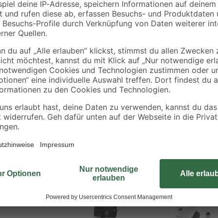
Bestseller