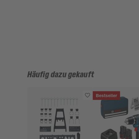
Häufig dazu gekauft
Bestseller