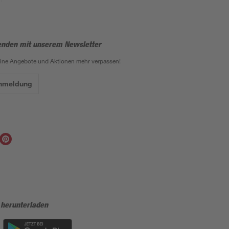
enden mit unserem Newsletter
eine Angebote und Aktionen mehr verpassen!
Anmeldung
 herunterladen