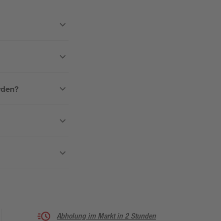
rden?
Abholung im Markt in 2 Stunden