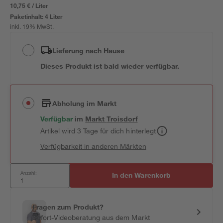
10,75 € / Liter
Paketinhalt:
4 Liter
inkl. 19% MwSt.
Lieferung nach Hause
Dieses Produkt ist bald wieder verfügbar.
Abholung im Markt
Verfügbar
im
Markt
Troisdorf
Artikel wird 3 Tage für dich hinterlegt
Verfügbarkeit in anderen Märkten
Anzahl:
In den Warenkorb
Fragen zum Produkt?
Sofort-Videoberatung aus dem Markt