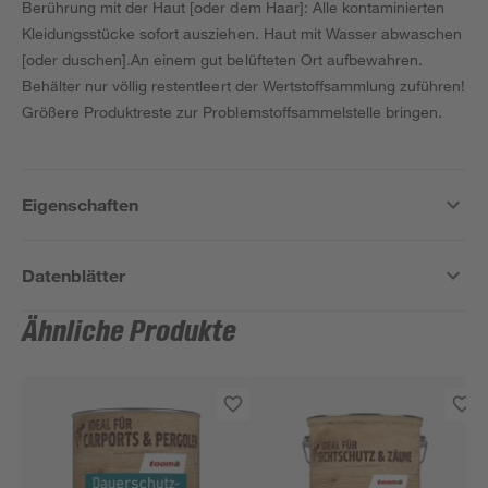
Berührung mit der Haut [oder dem Haar]: Alle kontaminierten
Kleidungsstücke sofort ausziehen. Haut mit Wasser abwaschen
[oder duschen].An einem gut belüfteten Ort aufbewahren.
Behälter nur völlig restentleert der Wertstoffsammlung zuführen!
Größere Produktreste zur Problemstoffsammelstelle bringen.
Eigenschaften
Datenblätter
Ähnliche Produkte