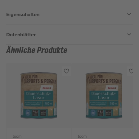
Eigenschaften
Datenblätter
Ähnliche Produkte
toom
toom