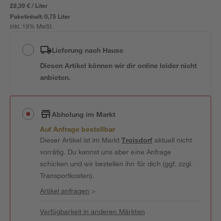
22,39 € / Liter
Paketinhalt:
0,75 Liter
inkl. 19% MwSt.
Lieferung nach Hause
Diesen Artikel können wir dir online leider nicht
anbieten.
Abholung im Markt
Auf Anfrage bestellbar
Dieser Artikel ist im Markt
Troisdorf
aktuell nicht
vorrätig. Du kannst uns aber eine Anfrage
schicken und wir bestellen ihn für dich (ggf. zzgl.
Transportkosten).
Artikel anfragen
>
Verfügbarkeit in anderen Märkten