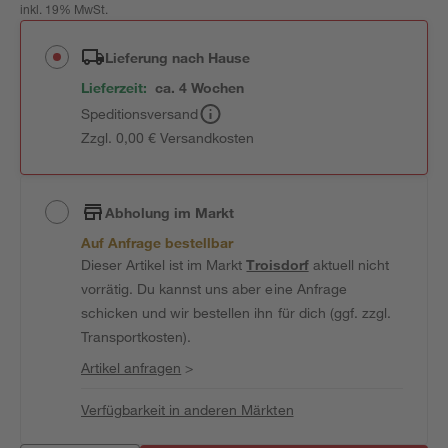
inkl. 19% MwSt.
Lieferung nach Hause
Lieferzeit:
ca. 4 Wochen
Speditionsversand
Zzgl. 0,00 € Versandkosten
Abholung im Markt
Auf Anfrage bestellbar
Dieser Artikel ist im Markt
Troisdorf
aktuell nicht
vorrätig. Du kannst uns aber eine Anfrage
schicken und wir bestellen ihn für dich (ggf. zzgl.
Transportkosten).
Artikel anfragen
>
Verfügbarkeit in anderen Märkten